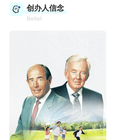
创办人信念
Belief