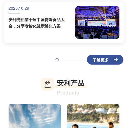
2025.10.29
安利亮相第十届中国特殊食品大
会，分享老龄化健康解决方案
了解更多
安利产品
Products