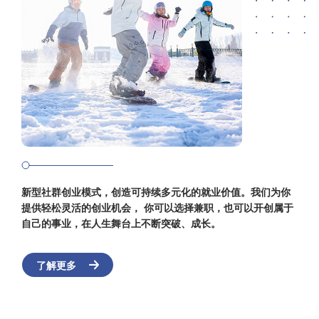
新型社群创业模式，创造可持续多元化的就业价值。我们为你
提供轻松灵活的创业机会， 你可以选择兼职，也可以开创属于
自己的事业，在人生舞台上不断突破、成长。
了解更多