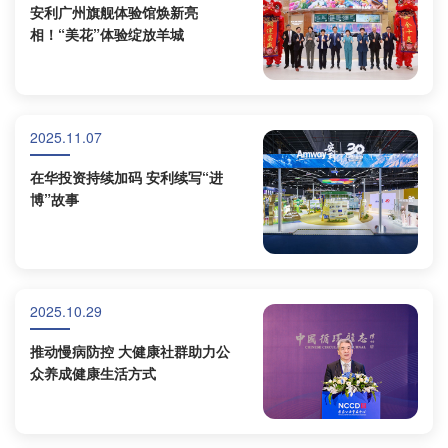
安利广州旗舰体验馆焕新亮
相！“美花”体验绽放羊城
2025.11.07
在华投资持续加码 安利续写“进
博”故事
2025.10.29
推动慢病防控 大健康社群助力公
众养成健康生活方式