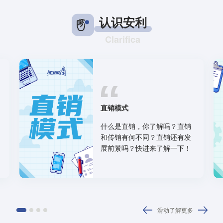
认识安利
Clarifica
直销模式
什么是直销，你了解吗？直销
和传销有何不同？直销还有发
展前景吗？快进来了解一下！
滑动了解更多