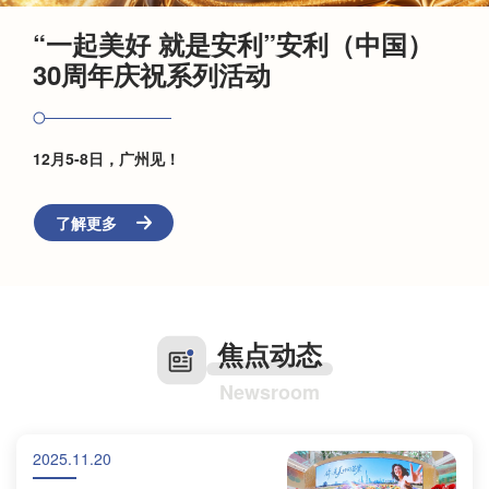
“一起美好 就是安利”安利（中国）
30周年庆祝系列活动
12月5-8日，广州见！
了解更多
焦点动态
Newsroom
2025.11.20