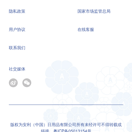
隐私政策
国家市场监管总局
用户协议
在线客服
联系我们
社交媒体
版权为安利（中国）日用品有限公司所有未经许可不得转载或
链接，
粤ICP备05013154号