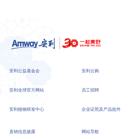
安利公益基金会
安利云购
安利全球官方网站
员工招聘
安利植物研发中心
企业证照及产品批件
直销信息披露
网站导航