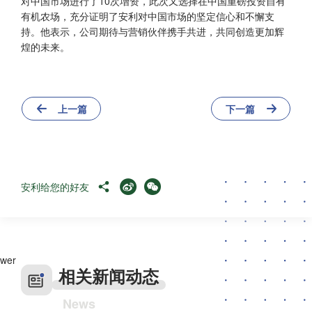
对中国市场进行了10次增资，此次又选择在中国重磅投资自有
有机农场，充分证明了安利对中国市场的坚定信心和不懈支
持。他表示，公司期待与营销伙伴携手共进，共同创造更加辉
煌的未来。
上一篇
下一篇
安利给您的好友
wer
相关新闻动态
News