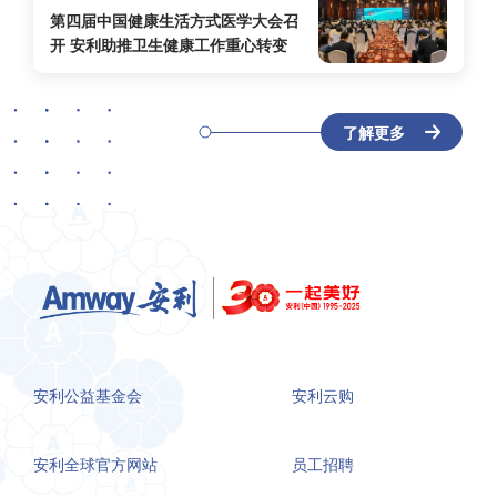
第四届中国健康生活方式医学大会召
开 安利助推卫生健康工作重心转变
了解更多
安利公益基金会
安利云购
安利全球官方网站
员工招聘