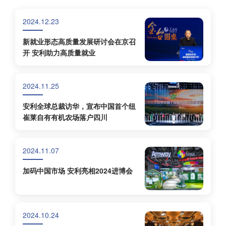
2024.12.23
新就业形态高质量发展研讨会在京召
开 安利助力高质量就业
2024.11.25
安利全球总裁访华，宣布中国首个纽
崔莱自有有机农场落户四川
2024.11.07
加码中国市场 安利亮相2024进博会
2024.10.24