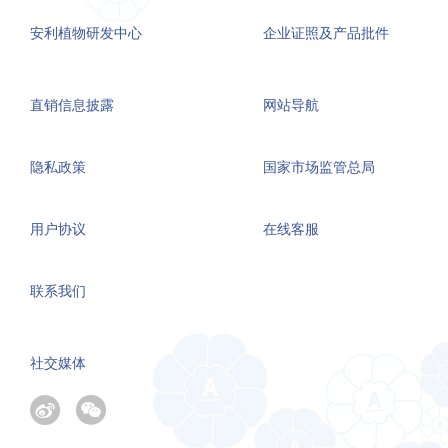
安利植物研发中心
企业证照及产品批件
直销信息披露
网站导航
隐私政策
国家市场监管总局
用户协议
在线客服
联系我们
社交媒体