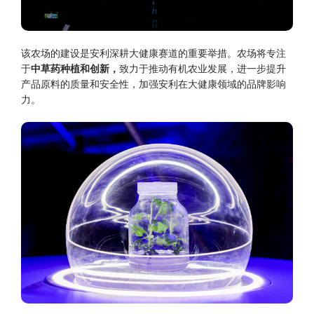
该农场的建设是安利深耕大健康赛道的重要举措。农场将专注
于
中草药种植和创新，
致力于推动有机农业发展，进一步提升
产品原料的质量和安全性，加强安利在大健康领域的品牌影响
力。