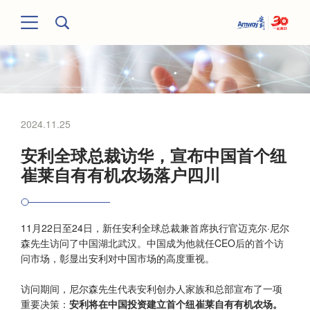
2024.11.25
安利全球总裁访华，宣布中国首个纽
崔莱自有有机农场落户四川
11月22日至24日，新任安利全球总裁兼首席执行官迈克尔·尼尔
森先生访问了中国湖北武汉。中国成为他就任CEO后的首个访
问市场，彰显出安利对中国市场的高度重视。
访问期间，尼尔森先生代表安利创办人家族和总部宣布了一项
重要决策：
安利将在中国投资建立首个纽崔莱自有有机农场。