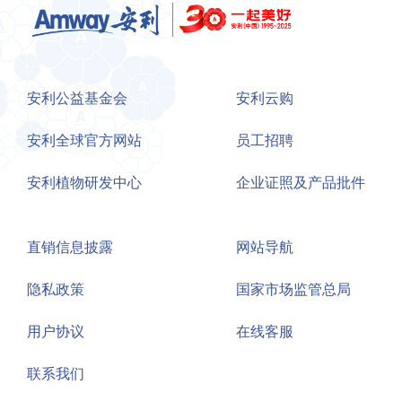
安利公益基金会
安利云购
安利全球官方网站
员工招聘
安利植物研发中心
企业证照及产品批件
直销信息披露
网站导航
隐私政策
国家市场监管总局
用户协议
在线客服
联系我们