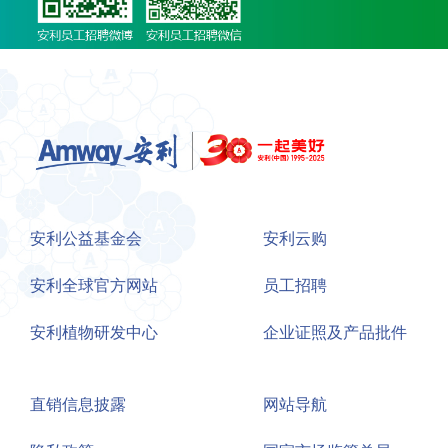
安利公益基金会
安利云购
安利全球官方网站
员工招聘
安利植物研发中心
企业证照及产品批件
直销信息披露
网站导航