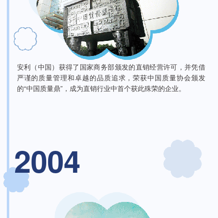
安利（中国）获得了国家商务部颁发的直销经营许可，并凭借
严谨的质量管理和卓越的品质追求，荣获中国质量协会颁发
的“中国质量鼎”，成为直销行业中首个获此殊荣的企业。
2004