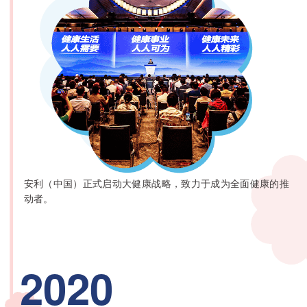
安利（中国）正式启动大健康战略，致力于成为全面健康的推
动者。
2020