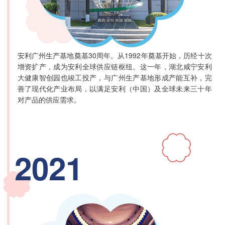
安利广州生产基地奠基30周年。从1992年奠基开始，历经十次
增资扩产，成为安利全球供应链枢纽。这一年，湖北咸宁安利
大健康智创园也竣工投产，与广州生产基地形成产能互补，完
善了现代化产业布局，以满足安利（中国）及全球未来三十年
对产品的供应需求。
2021