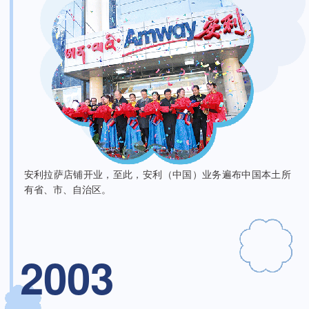
安利拉萨店铺开业，至此，安利（中国）业务遍布中国本土所
有省、市、自治区。
2003