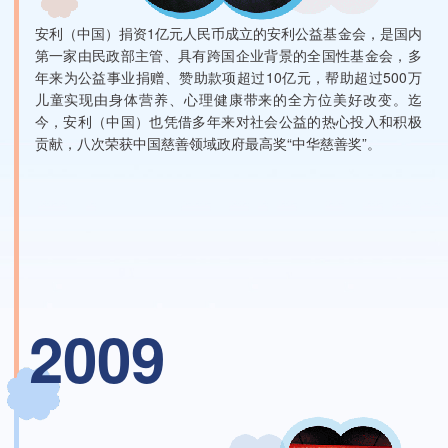
安利（中国）捐资1亿元人民币成立的安利公益基金会，是国内
第一家由民政部主管、具有跨国企业背景的全国性基金会，多
年来为公益事业捐赠、赞助款项超过10亿元，帮助超过500万
儿童实现由身体营养、心理健康带来的全方位美好改变。迄
今，安利（中国）也凭借多年来对社会公益的热心投入和积极
贡献，八次荣获中国慈善领域政府最高奖“中华慈善奖”。
2009