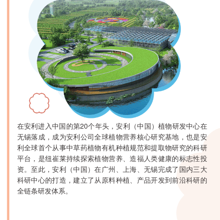
在安利进入中国的第20个年头，安利（中国）植物研发中心在
无锡落成，成为安利公司全球植物营养核心研究基地，也是安
利全球首个从事中草药植物有机种植规范和提取物研究的科研
平台，是纽崔莱持续探索植物营养、造福人类健康的标志性投
资。至此，安利（中国）在广州、上海、无锡完成了国内三大
科研中心的打造，建立了从原料种植、产品开发到前沿科研的
全链条研发体系。