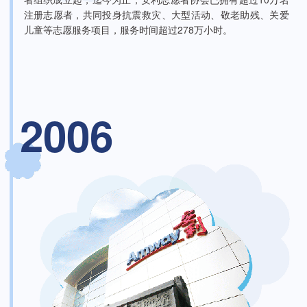
注册志愿者，共同投身抗震救灾、大型活动、敬老助残、关爱
儿童等志愿服务项目，服务时间超过278万小时。
2006