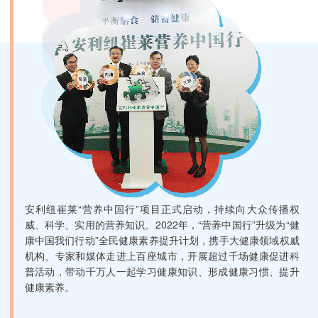
安利纽崔莱“营养中国行”项目正式启动，持续向大众传播权
威、科学、实用的营养知识。2022年，“营养中国行”升级为“健
康中国我们行动”全民健康素养提升计划，携手大健康领域权威
机构、专家和媒体走进上百座城市，开展超过千场健康促进科
普活动，带动千万人一起学习健康知识、形成健康习惯、提升
健康素养。