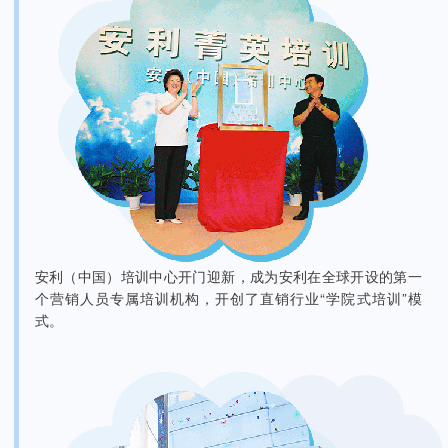
安利（中国）培训中心开门迎新，成为安利在全球开设的第一
个营销人员专属培训机构，开创了直销行业“学院式培训”模
式。