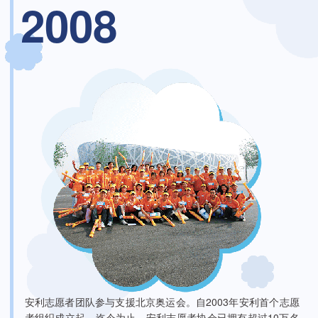
2008
安利志愿者团队参与支援北京奥运会。自2003年安利首个志愿
者组织成立起，迄今为止，安利志愿者协会已拥有超过10万名