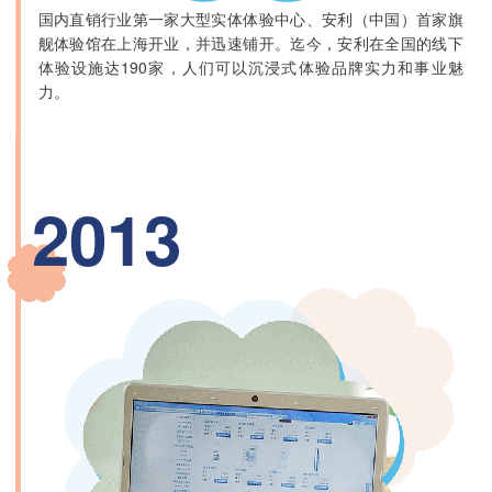
国内直销行业第一家大型实体体验中心、安利（中国）首家旗
舰体验馆在上海开业，并迅速铺开。迄今，安利在全国的线下
体验设施达190家，人们可以沉浸式体验品牌实力和事业魅
力。
2013