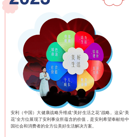
安利（中国）大健康战略升维成“美好生活之花”战略。这朵“美
花”全方位展现了安利事业所蕴含的价值，是安利希望奉献给中
国社会和消费者的全方位美好生活解决方案。