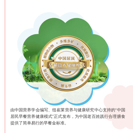
由中国营养学会编写、纽崔莱营养与健康研究中心支持的“中国
居民早餐营养健康模式”正式发布，为中国老百姓践行合理膳食
提供了简单易行的早餐金标准。