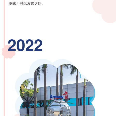
探索可持续发展之路。
2022