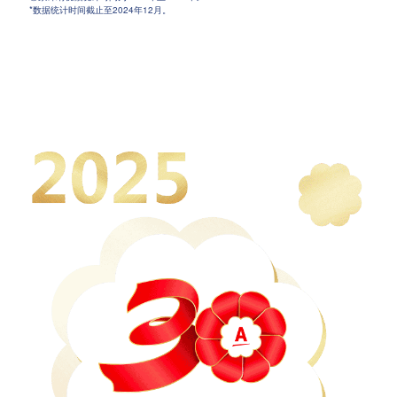
*数据统计时间截止至2024年12月。