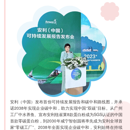
安利（中国）发布首份可持续发展报告和碳中和路线图，并承
诺2038年实现企业碳中和，助力实现中国“双碳”目标。从广州
工厂中水养鱼、宣布安利纽崔莱8款蛋白粉成为SGS认证的中国
首款零碳蛋白粉，到2030年咸宁智创园将率先成为安利全球首
家“零碳工厂”、2038年全面实现企业碳中和，安利始终在持续