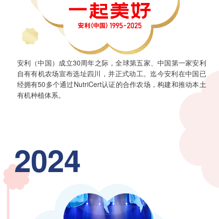
安利（中国）成立30周年之际，全球第五家、中国第一家安利
自有有机农场宣布选址四川，并正式动工。迄今安利在中国已
经拥有50多个通过NutriCert认证的合作农场，构建和推动本土
有机种植体系。
2024