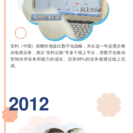
安利（中国）前瞻性地提出数字化战略，并从这一年起逐步整
合电商业务，推出“安利云购”等多个线上平台，用数字化推动
营销伙伴业务和能力的成长。目前98%的业务都通过线上完
成。
2012