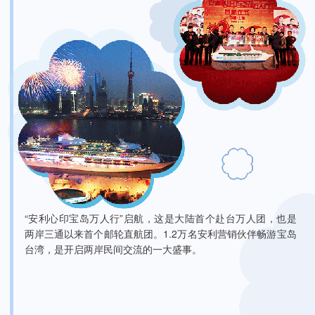
“安利心印宝岛万人行”启航，这是大陆首个赴台万人团，也是
两岸三通以来首个邮轮直航团。1.2万名安利营销伙伴畅游宝岛
台湾，是开启两岸民间交流的一大盛事。