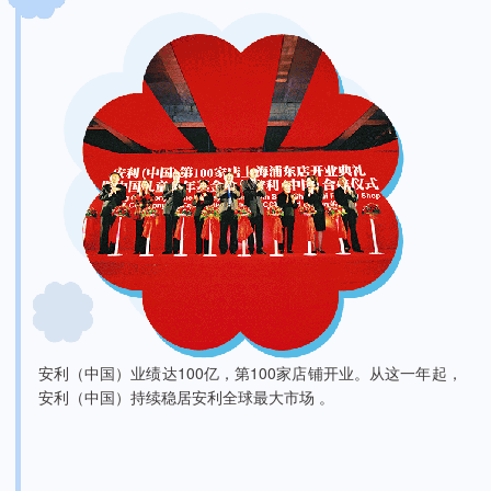
安利（中国）业绩达100亿，第100家店铺开业。从这一年起，
安利（中国）持续稳居安利全球最大市场 。