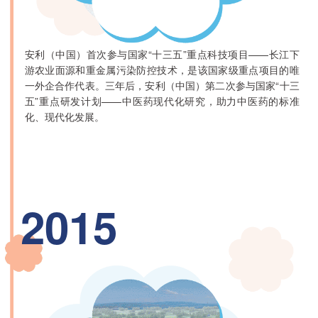
安利（中国）首次参与国家“十三五”重点科技项目——长江下
游农业面源和重金属污染防控技术，是该国家级重点项目的唯
一外企合作代表。三年后，安利（中国）第二次参与国家“十三
五”重点研发计划——中医药现代化研究，助力中医药的标准
化、现代化发展。
2015