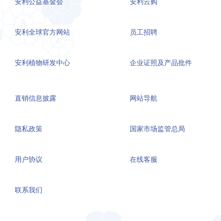
安利公益基金会
安利云购
安利全球官方网站
员工招聘
安利植物研发中心
企业证照及产品批件
直销信息披露
网站导航
隐私政策
国家市场监管总局
用户协议
在线客服
联系我们