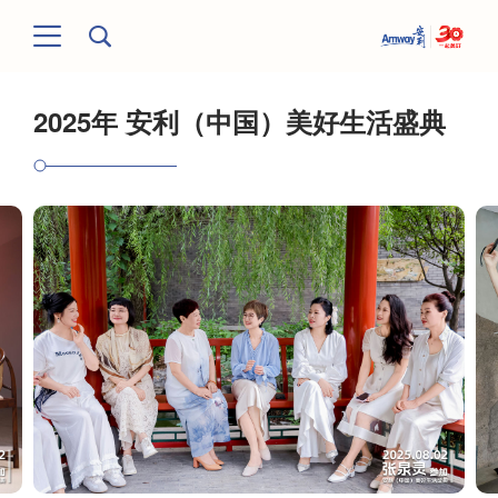
2025年 安利（中国）美好生活盛典