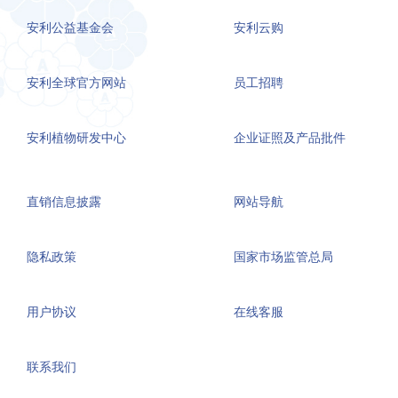
安利公益基金会
安利云购
安利全球官方网站
员工招聘
安利植物研发中心
企业证照及产品批件
直销信息披露
网站导航
隐私政策
国家市场监管总局
用户协议
在线客服
联系我们