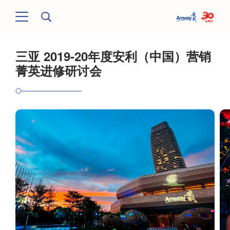
三亚 2019-20年度安利（中国）营销
菁英进修研讨会