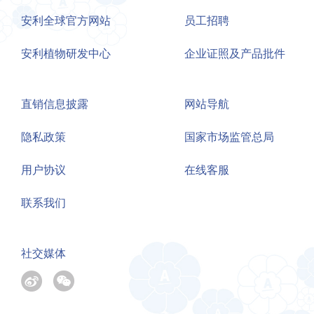
安利全球官方网站
员工招聘
安利植物研发中心
企业证照及产品批件
直销信息披露
网站导航
隐私政策
国家市场监管总局
用户协议
在线客服
联系我们
社交媒体