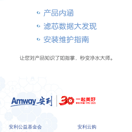
安利公益基金会
安利云购