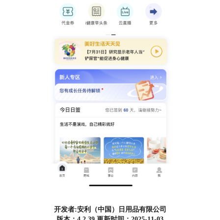
开发者:安利（中国）日用品有限公司
版本：4.2.39 更新时间：2025-11-03