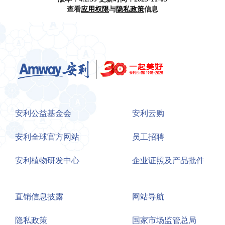
查看
应用权限
与
隐私政策
信息
安利公益基金会
安利云购
安利全球官方网站
员工招聘
安利植物研发中心
企业证照及产品批件
直销信息披露
网站导航
隐私政策
国家市场监管总局