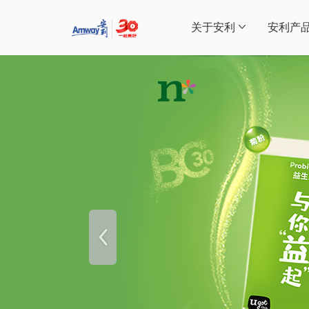
关于安利
安利产