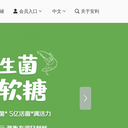
铺
会员入口
中文
关于安利