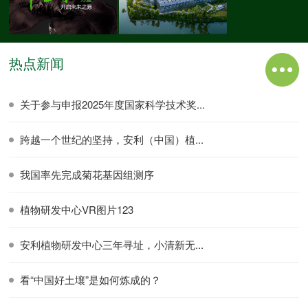
热点新闻
关于参与申报2025年度国家科学技术奖...
跨越一个世纪的坚持，安利（中国）植...
我国率先完成菊花基因组测序
植物研发中心VR图片123
安利植物研发中心三年寻址，小清新无...
看“中国好土壤”是如何炼成的？