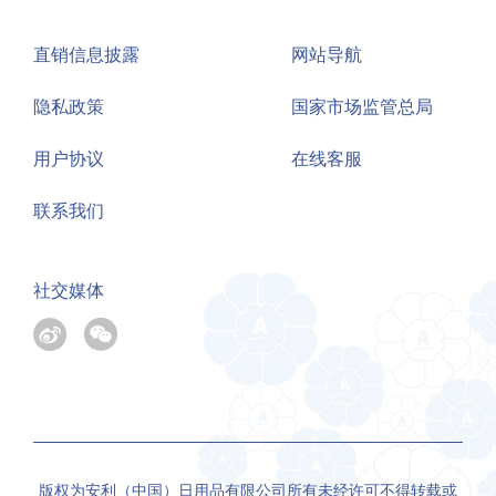
直销信息披露
网站导航
隐私政策
国家市场监管总局
用户协议
在线客服
联系我们
社交媒体
版权为安利（中国）日用品有限公司所有未经许可不得转载或