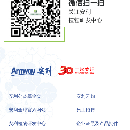
安利公益基金会
安利云购
安利全球官方网站
员工招聘
安利植物研发中心
企业证照及产品批件