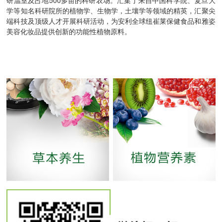
学等知名科研院所的植物学、生物学，土壤学等领域的精英，汇聚尖
端科技及顶级人才开展科研活动，为安利全球纽崔莱保健食品和雅姿
美容化妆品提供创新的功能性植物原料。