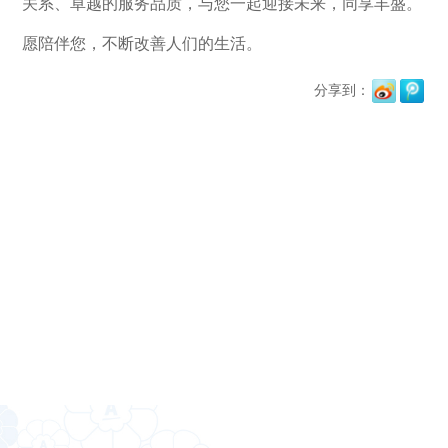
关系、卓越的服务品质，与您一起迎接未来，同享丰盛。
愿陪伴您，不断改善人们的生活。
分享到：