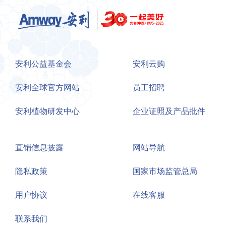
安利公益基金会
安利云购
安利全球官方网站
员工招聘
安利植物研发中心
企业证照及产品批件
直销信息披露
网站导航
隐私政策
国家市场监管总局
用户协议
在线客服
联系我们